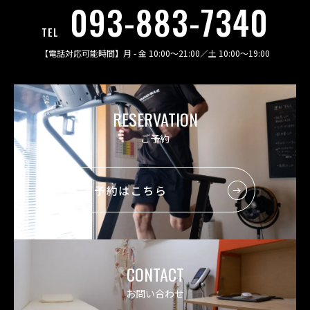
093-883-7340
TEL
【電話対応可能時間】
月 - 金 10:00〜21:00
／
土 10:00〜19:00
RESERVATION
ご予約
ご予約はこちら
CONTACT
お問い合わせ