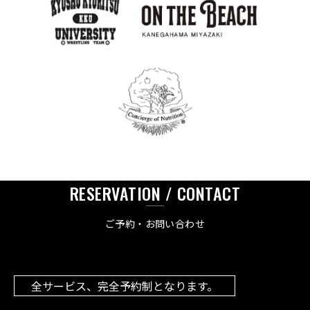
RESERVATION / CONTACT
ご予約・お問い合わせ
全サービス、完全予約制となります。