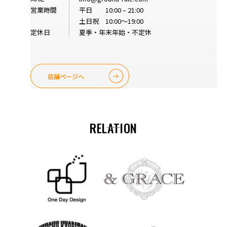
営業時間
平日 10:00 – 21:00
土日祝 10:00～19:00
定休日
夏季・年末年始・不定休
店舗ページへ
RELATION