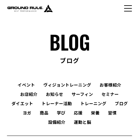
BLOG
ブログ
イベント
ヴィジョントレーニング
お客様紹介
お店紹介
お知らせ
サーフィン
セミナー
ダイエット
トレーナー活動
トレーニング
ブログ
ヨガ
商品
学び
応援
栄養
習慣
設備紹介
運動と脳