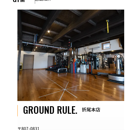
GROUND RULE.
折尾本店
〒807-0831