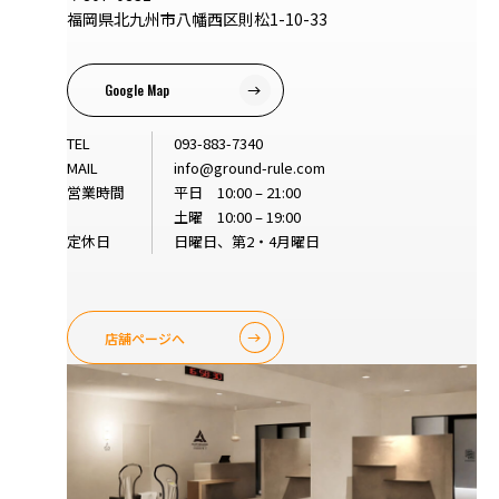
福岡県北九州市八幡西区則松1-10-33
Google Map
TEL
093-883-7340
MAIL
info@ground-rule.com
営業時間
平日 10:00 – 21:00
土曜 10:00 – 19:00
定休日
日曜日、第2・4月曜日
店舗ページへ