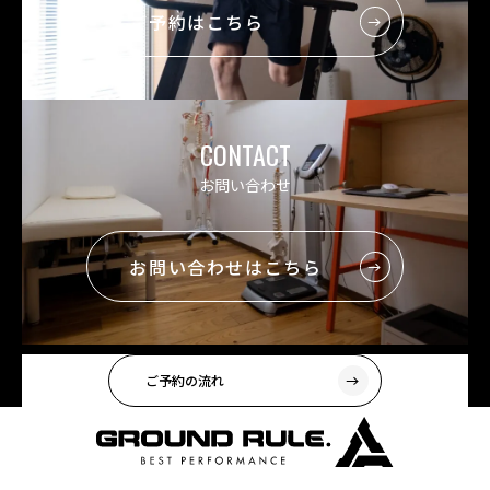
ご予約はこちら
CONTACT
お問い合わせ
お問い合わせはこちら
ご予約の流れ