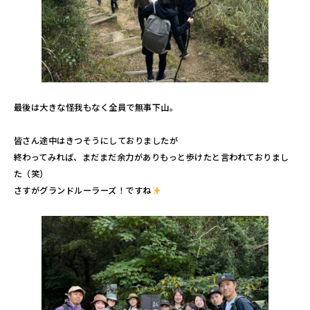
最後は大きな怪我もなく全員で無事下山。
皆さん途中はきつそうにしておりましたが
終わってみれば、まだまだ余力がありもっと歩けたと言われておりまし
た（笑）
さすがグランドルーラーズ！ですね