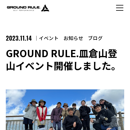
2023.11.14
イベント
お知らせ
ブログ
GROUND RULE.皿倉山登
山イベント開催しました。