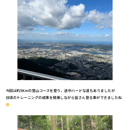
今回は約5Kmの登山コースを登り、途中ハードな道もありましたが
日頃のトレーニングの成果を発揮しながら皆さん登る事ができましたね