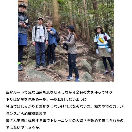
直登ルートで急な山道を息を切らしながら全身の力を使って登り
下りは足場を見極め一歩、一歩転倒しないように
登山ではしっかりと着地をしないければならない為、筋力や持久力、バ
ランスから心肺機能まで
皆さん実際に体験する事でトレーニングの大切さを改めて感じられたの
ではないでしょうか。