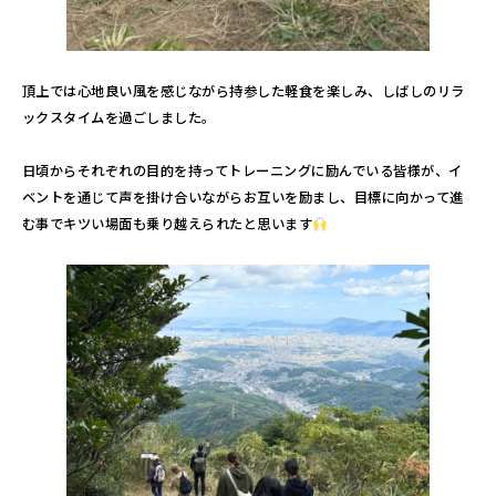
頂上では心地良い風を感じながら持参した軽食を楽しみ、しばしのリラ
ックスタイムを過ごしました。
日頃からそれぞれの目的を持ってトレーニングに励んでいる皆様が、イ
ベントを通じて声を掛け合いながらお互いを励まし、目標に向かって進
む事でキツい場面も乗り越えられたと思います