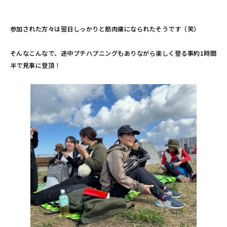
参加された方々は翌日しっかりと筋肉痛になられたそうです（笑）
そんなこんなで、途中プチハプニングもありながら楽しく登る事約1時間
半で見事に登頂！