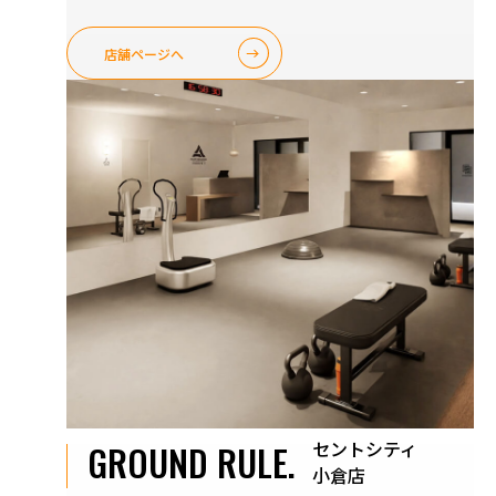
店舗ページへ
セントシティ
GROUND RULE.
小倉店