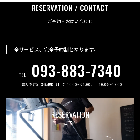
RESERVATION / CONTACT
ご予約・お問い合わせ
全サービス、完全予約制となります。
093-883-7340
TEL
【電話対応可能時間】
月 - 金 10:00〜21:00
／
土 10:00〜19:00
RESERVATION
ご予約