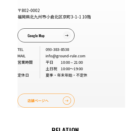
〒802-0002
福岡県北九州市小倉北区京町3-1-1 10階
Google Map
TEL
093-383-8538
MAIL
info@ground-rule.com
営業時間
平日 10:00 – 21:00
土日祝 10:00～19:00
定休日
夏季・年末年始・不定休
店舗ページへ
RELATION