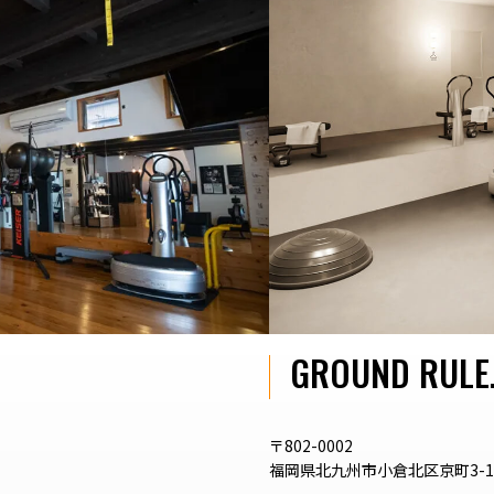
GROUND RULE
〒802-0002
福岡県北九州市小倉北区京町3-1-