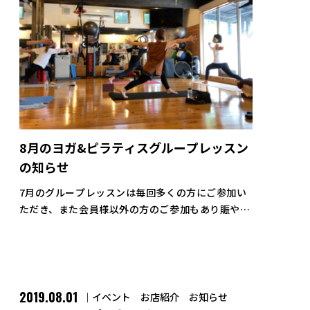
8月のヨガ&ピラティスグループレッスン
の知らせ
7月のグループレッスンは毎回多くの方にご参加い
ただき、また会員様以外の方のご参加もあり賑やか
なレッスンとなりました。ご参加いただきましてあ
りがとうございました。 8月グループレッスンの日
程が決まりましたのでお知らせいたし […]
2019.08.01
イベント
お店紹介
お知らせ