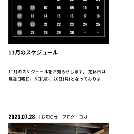
11月のスケジュール
11月のスケジュールをお知らせします。 定休日は
毎週日曜日、6日(月)、20日(月)となっておりま
す。 11/3(金)、11/23(木)は19時までの営業となっ
ておりますのでご注意ください。 また、ヨガ・ピ
ラティスのグル […]
2023.07.28
お知らせ
ブログ
ヨガ