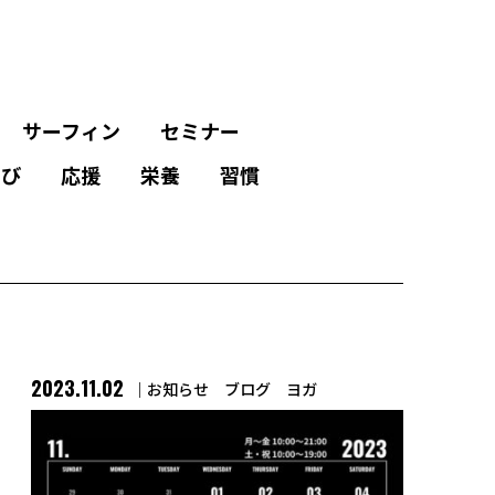
サーフィン
セミナー
学び
応援
栄養
習慣
2023.11.02
お知らせ
ブログ
ヨガ