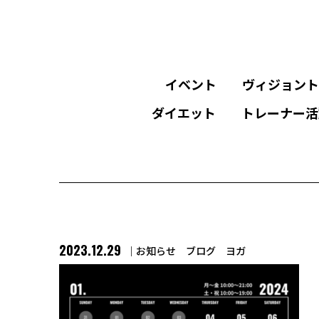
イベント
ヴィジョント
ダイエット
トレーナー活
2023.12.29
お知らせ
ブログ
ヨガ