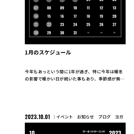
1月のスケジュール
今年もあっという間に1年が過ぎ、特に今年は暖冬
の影響で暖かい日が続いた事もあり、季節感が無く
年末が訪れたように思います。 コロナ禍も収束し
て、今回の年末年始はいつもより外食などの機会も
増える方が多いのではないでしょうか。 […]
2023.10.01
イベント
お知らせ
ブログ
ヨガ