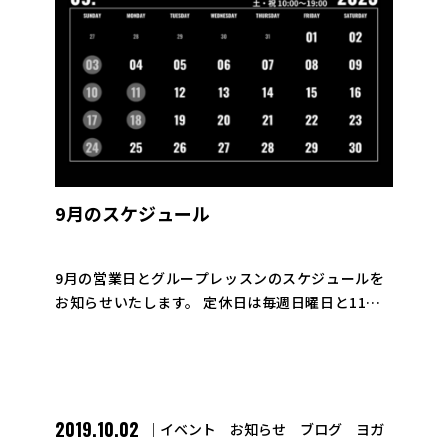
9月のスケジュール
9月の営業日とグループレッスンのスケジュールを
お知らせいたします。 定休日は毎週日曜日と11日
(月)、18日(月)となっております。 本日より9月。
まだまだ暑い日が続きますが、朝晩は少しづつ猛烈
な暑さは和らいで来ている気 […]
2019.10.02
イベント
お知らせ
ブログ
ヨガ