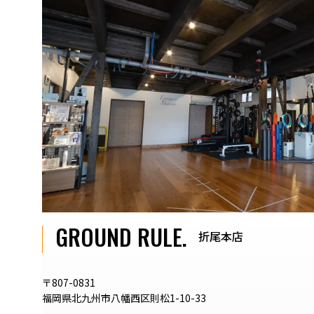
GROUND RULE.
折尾本店
〒807-0831
福岡県北九州市八幡西区則松1-10-33