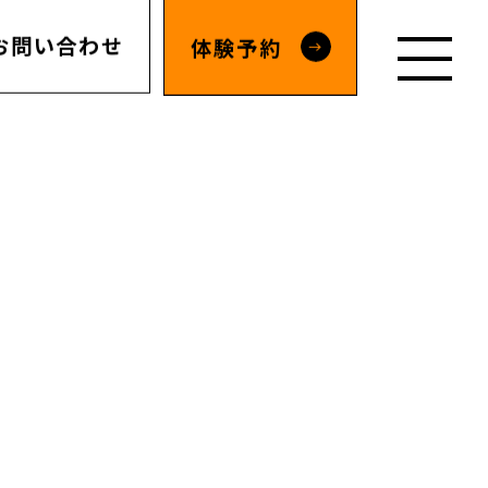
お問い合わせ
体験予約