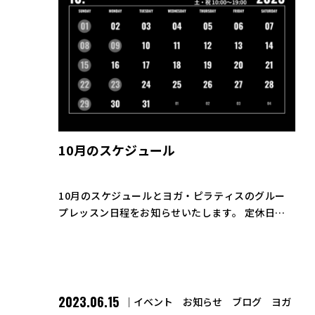
10月のスケジュール
10月のスケジュールとヨガ・ピラティスのグルー
プレッスン日程をお知らせいたします。 定休日は
毎週日曜日と9日(月)、23日(月)となっておりま
す。 ようやく涼しくなり運動に適した季節になっ
てきました。健康維持・増進の為に […]
2023.06.15
イベント
お知らせ
ブログ
ヨガ