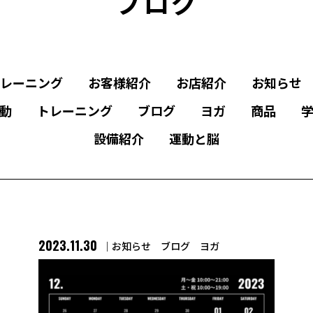
ブログ
レーニング
お客様紹介
お店紹介
お知らせ
動
トレーニング
ブログ
ヨガ
商品
設備紹介
運動と脳
2023.11.30
お知らせ
ブログ
ヨガ