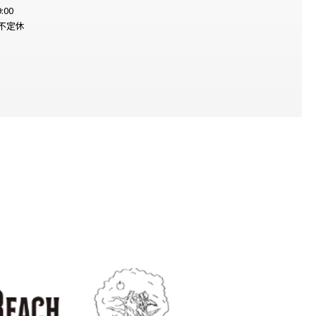
:00
不定休