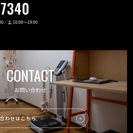
-7340
00
／
土 10:00〜19:00
CONTACT
お問い合わせ
合わせはこちら