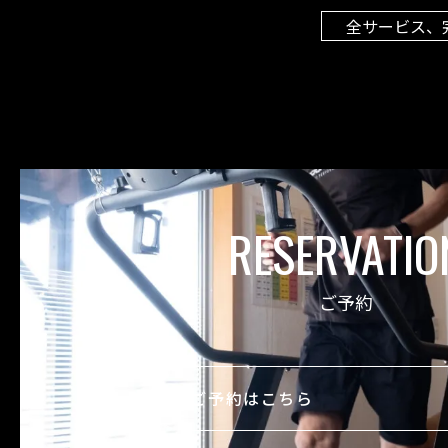
全サービス、
RESERVATIO
ご予約
ご予約はこちら