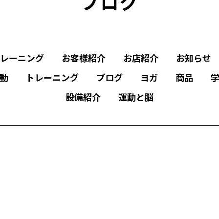
ブログ
レーニング
お客様紹介
お店紹介
お知らせ
動
トレーニング
ブログ
ヨガ
商品
設備紹介
運動と脳