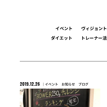
イベント
ヴィジョント
ダイエット
トレーナー活
2019.12.26
イベント
お知らせ
ブログ