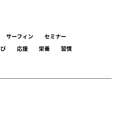
サーフィン
セミナー
学び
応援
栄養
習慣