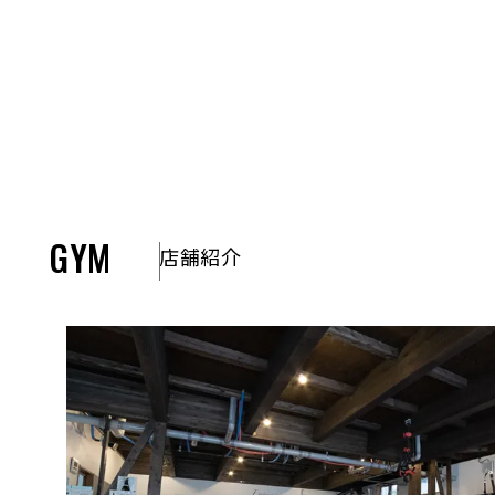
GYM
店舗紹介