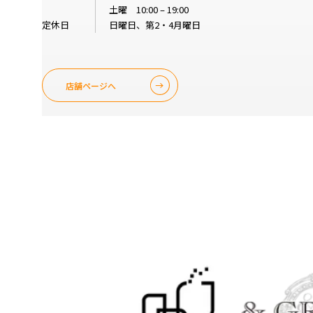
土曜 10:00 – 19:00
定休日
日曜日、第2・4月曜日
店舗ページへ