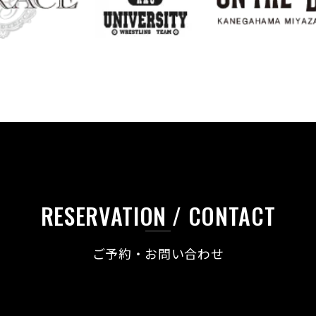
RESERVATION / CONTACT
ご予約・お問い合わせ