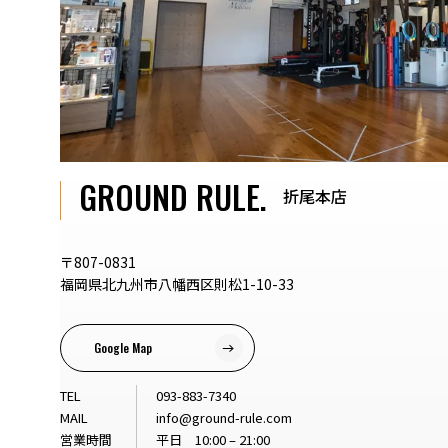
GROUND RULE.
折尾本店
〒807-0831
福岡県北九州市八幡西区則松1-10-33
Google Map
TEL
093-883-7340
MAIL
info@ground-rule.com
営業時間
平日 10:00 – 21:00