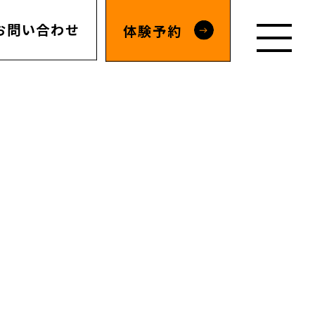
お問い合わせ
体験予約