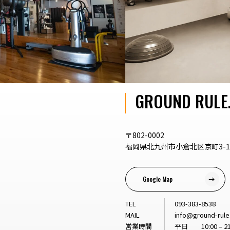
GROUND RULE
〒802-0002
福岡県北九州市小倉北区京町3-1-
Google Map
TEL
093-383-8538
MAIL
info@ground-rul
営業時間
平日 10:00 – 21