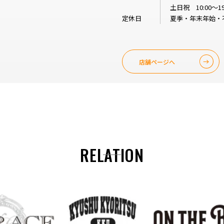
土日祝 10:00～19
定休日
夏季・年末年始・
店舗ページへ
RELATION