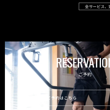
全サービス、
RESERVATIO
ご予約
ご予約はこちら