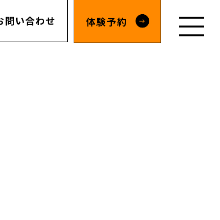
お問い合わせ
体験予約