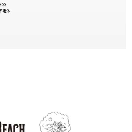
:00
不定休