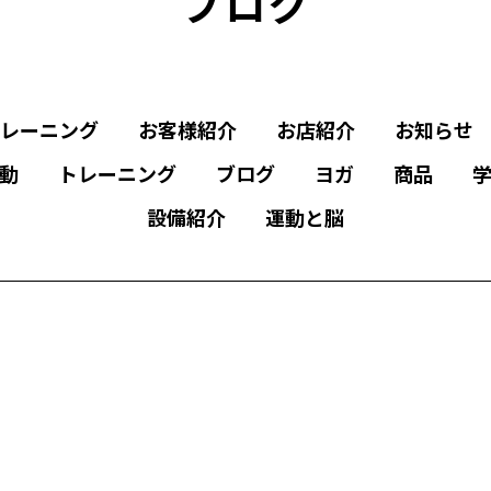
ブログ
レーニング
お客様紹介
お店紹介
お知らせ
動
トレーニング
ブログ
ヨガ
商品
設備紹介
運動と脳