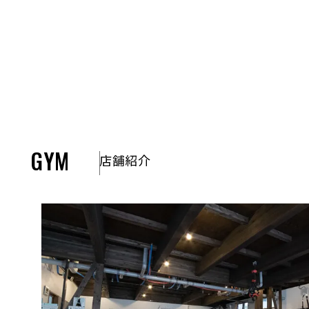
GYM
店舗紹介