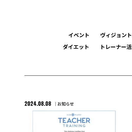
イベント
ヴィジョント
ダイエット
トレーナー活
2024.08.08
お知らせ