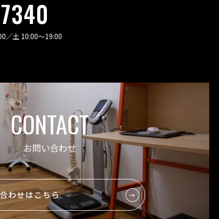
-7340
00
／
土 10:00〜19:00
CONTACT
お問い合わせ
合わせはこちら