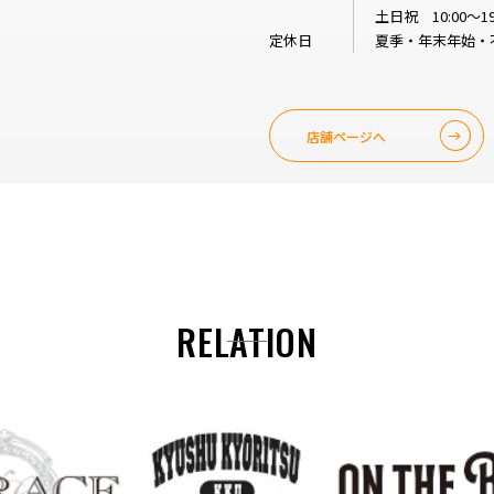
土日祝 10:00～19
定休日
夏季・年末年始・
店舗ページへ
RELATION