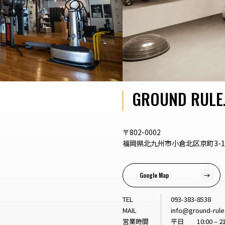
GROUND RULE
〒802-0002
福岡県北九州市小倉北区京町3-1-
Google Map
TEL
093-383-8538
MAIL
info@ground-rul
営業時間
平日 10:00 – 21