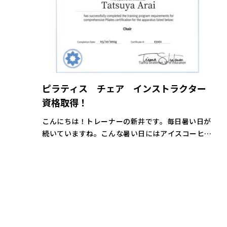
ピラティス チェア インストラクター
資格取得！
こんにちは！トレーナーの新井です。毎日暑い日が
続いていますね。こんな暑い日にはアイスコーヒー
が美味しくて、ついつい飲み過ぎてしまいます。 さ
て、先日私はピラティスマシンのチェア指導者の資
格を取得してきました。 資格取得の […]