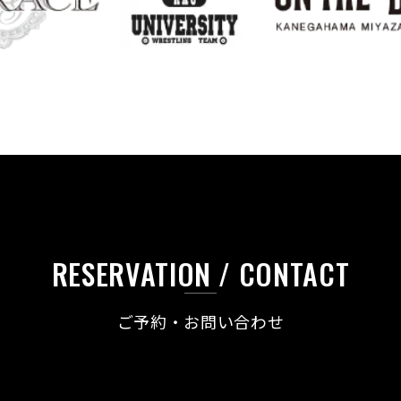
RESERVATION / CONTACT
ご予約・お問い合わせ