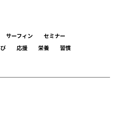
サーフィン
セミナー
学び
応援
栄養
習慣