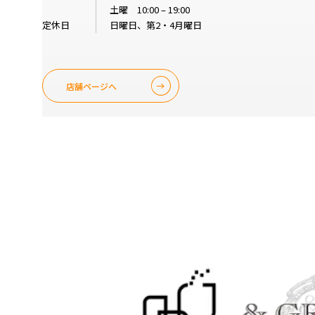
土曜 10:00 – 19:00
定休日
日曜日、第2・4月曜日
店舗ページへ