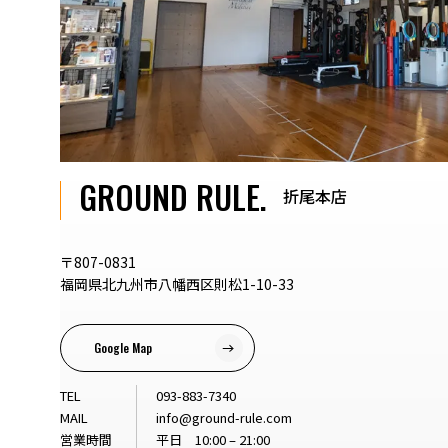
GROUND RULE.
折尾本店
〒807-0831
福岡県北九州市八幡西区則松1-10-33
Google Map
TEL
093-883-7340
MAIL
info@ground-rule.com
営業時間
平日 10:00 – 21:00