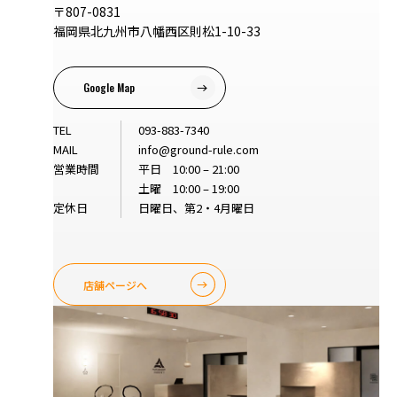
〒807-0831
福岡県北九州市八幡西区則松1-10-33
Google Map
TEL
093-883-7340
MAIL
info@ground-rule.com
営業時間
平日 10:00 – 21:00
土曜 10:00 – 19:00
定休日
日曜日、第2・4月曜日
店舗ページへ