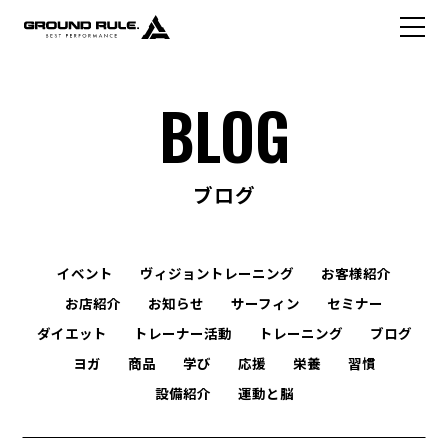
BLOG
ブログ
イベント
ヴィジョントレーニング
お客様紹介
お店紹介
お知らせ
サーフィン
セミナー
ダイエット
トレーナー活動
トレーニング
ブログ
ヨガ
商品
学び
応援
栄養
習慣
設備紹介
運動と脳