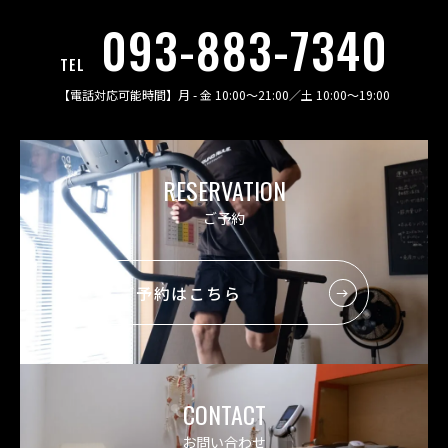
093-883-7340
TEL
【電話対応可能時間】
月 - 金 10:00〜21:00
／
土 10:00〜19:00
RESERVATION
ご予約
ご予約はこちら
CONTACT
お問い合わせ