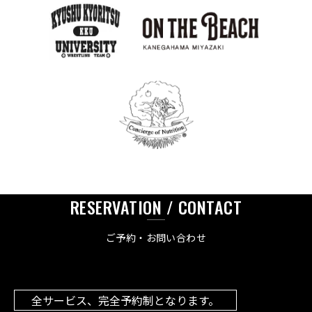
RESERVATION / CONTACT
ご予約・お問い合わせ
全サービス、完全予約制となります。