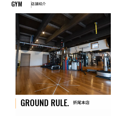
GYM
店舗紹介
GROUND RULE.
折尾本店