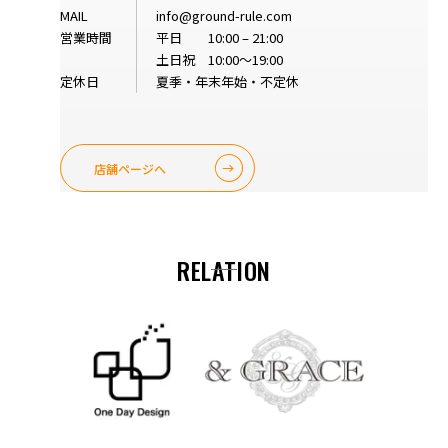
MAIL
info@ground-rule.com
営業時間
平日 10:00 – 21:00
土日祝 10:00～19:00
定休日
夏季・年末年始・不定休
店舗ページへ
RELATION