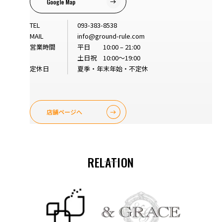
Google Map
TEL
093-383-8538
MAIL
info@ground-rule.com
営業時間
平日 10:00 – 21:00
土日祝 10:00～19:00
定休日
夏季・年末年始・不定休
店舗ページへ
RELATION