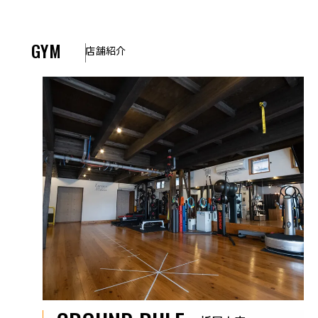
GYM
店舗紹介