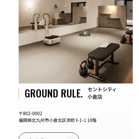
セントシティ
GROUND RULE.
小倉店
〒802-0002
福岡県北九州市小倉北区京町3-1-1 10階