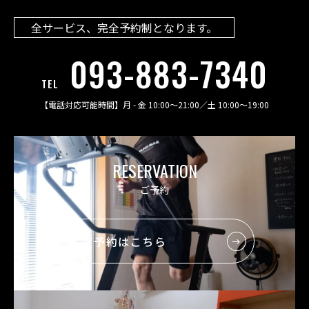
全サービス、完全予約制となります。
093-883-7340
TEL
【電話対応可能時間】
月 - 金 10:00〜21:00
／
土 10:00〜19:00
RESERVATION
ご予約
ご予約はこちら