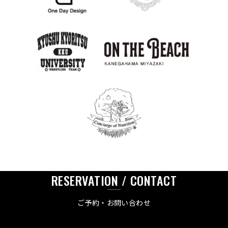
RESERVATION / CONTACT
ご予約・お問い合わせ