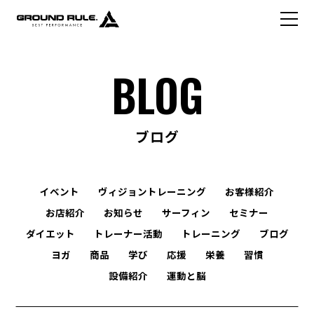
BLOG
ブログ
イベント
ヴィジョントレーニング
お客様紹介
お店紹介
お知らせ
サーフィン
セミナー
ダイエット
トレーナー活動
トレーニング
ブログ
ヨガ
商品
学び
応援
栄養
習慣
設備紹介
運動と脳