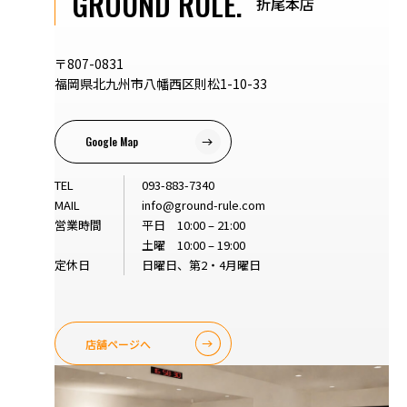
GROUND RULE.
折尾本店
〒807-0831
福岡県北九州市八幡西区則松1-10-33
Google Map
TEL
093-883-7340
MAIL
info@ground-rule.com
営業時間
平日 10:00 – 21:00
土曜 10:00 – 19:00
定休日
日曜日、第2・4月曜日
店舗ページへ