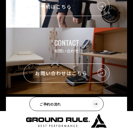
ご予約はこちら
CONTACT
お問い合わせ
お問い合わせはこちら
ご予約の流れ