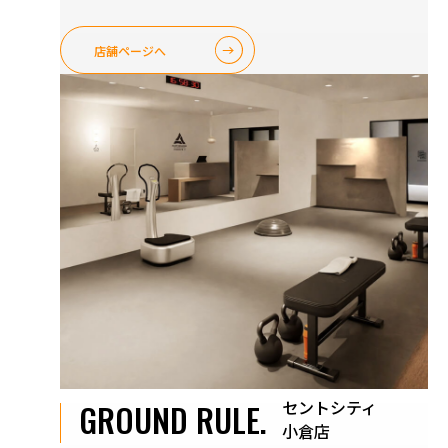
店舗ページへ
セントシティ
GROUND RULE.
小倉店