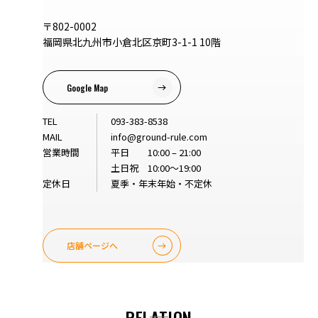
〒802-0002
福岡県北九州市小倉北区京町3-1-1 10階
Google Map
TEL
093-383-8538
MAIL
info@ground-rule.com
営業時間
平日 10:00 – 21:00
土日祝 10:00～19:00
定休日
夏季・年末年始・不定休
店舗ページへ
RELATION