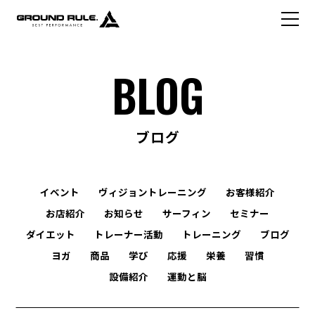
BLOG
ブログ
イベント
ヴィジョントレーニング
お客様紹介
お店紹介
お知らせ
サーフィン
セミナー
ダイエット
トレーナー活動
トレーニング
ブログ
ヨガ
商品
学び
応援
栄養
習慣
設備紹介
運動と脳