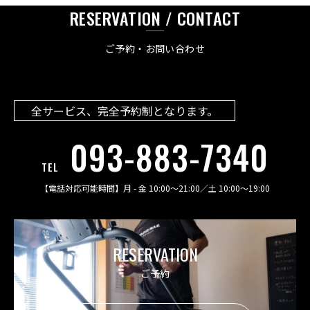
RESERVATION / CONTACT
ご予約・お問い合わせ
全サービス、完全予約制となります。
093-883-7340
TEL
【電話対応可能時間】
月 - 金 10:00〜21:00
／
土 10:00〜19:00
RESERVATION
ご予約