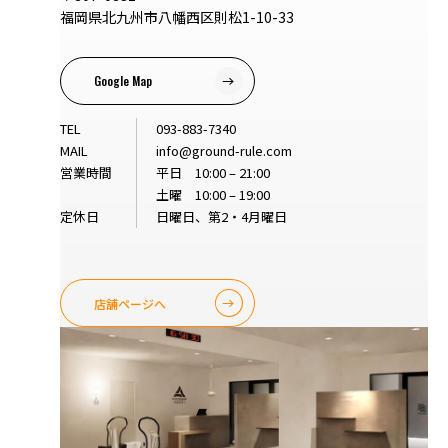
福岡県北九州市八幡西区則松1-10-33
Google Map
TEL
093-883-7340
MAIL
info@ground-rule.com
営業時間
平日 10:00 – 21:00
土曜 10:00 – 19:00
定休日
日曜日、第2・4月曜日
店舗ページへ