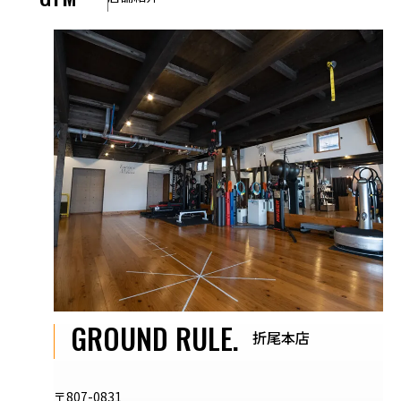
GROUND RULE.
折尾本店
〒807-0831