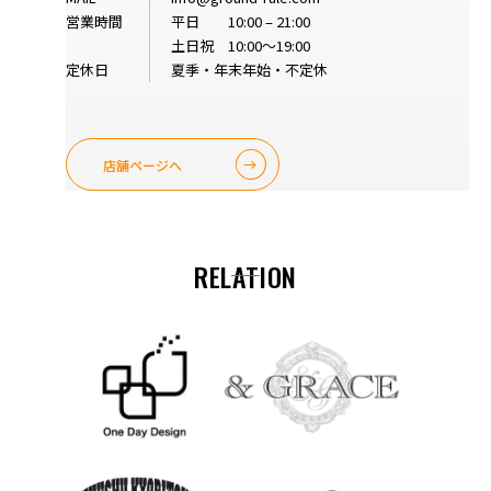
営業時間
平日 10:00 – 21:00
土日祝 10:00～19:00
定休日
夏季・年末年始・不定休
店舗ページへ
RELATION