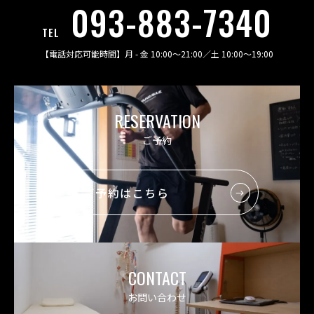
093-883-7340
TEL
【電話対応可能時間】
月 - 金 10:00〜21:00
／
土 10:00〜19:00
RESERVATION
ご予約
ご予約はこちら
CONTACT
お問い合わせ