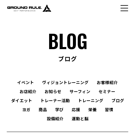
BLOG
ブログ
イベント
ヴィジョントレーニング
お客様紹介
お店紹介
お知らせ
サーフィン
セミナー
ダイエット
トレーナー活動
トレーニング
ブログ
ヨガ
商品
学び
応援
栄養
習慣
設備紹介
運動と脳