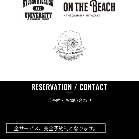
RESERVATION / CONTACT
ご予約・お問い合わせ
全サービス、完全予約制となります。