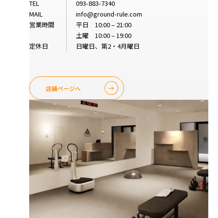
TEL
093-883-7340
MAIL
info@ground-rule.com
営業時間
平日 10:00 – 21:00
土曜 10:00 – 19:00
定休日
日曜日、第2・4月曜日
店舗ページへ