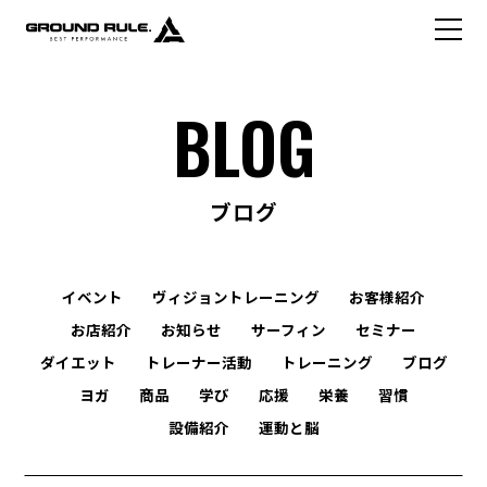
BLOG
ブログ
イベント
ヴィジョントレーニング
お客様紹介
お店紹介
お知らせ
サーフィン
セミナー
ダイエット
トレーナー活動
トレーニング
ブログ
ヨガ
商品
学び
応援
栄養
習慣
設備紹介
運動と脳