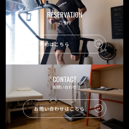
RESERVATION
ご予約
ご予約はこちら
CONTACT
お問い合わせ
お問い合わせはこちら