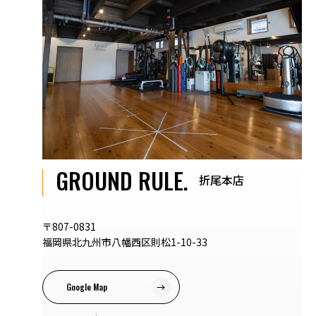
GROUND RULE.
折尾本店
〒807-0831
福岡県北九州市八幡西区則松1-10-33
Google Map