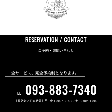
RESERVATION / CONTACT
ご予約・お問い合わせ
全サービス、完全予約制となります。
093-883-7340
TEL
【電話対応可能時間】
月 - 金 10:00〜21:00
／
土 10:00〜19:00