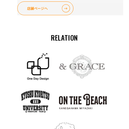
店舗ページへ
RELATION