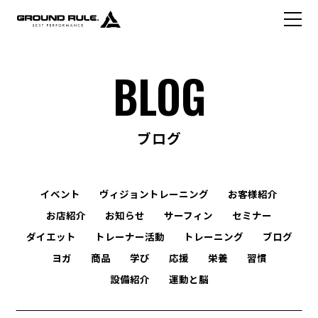
BLOG
ブログ
イベント
ヴィジョントレーニング
お客様紹介
お店紹介
お知らせ
サーフィン
セミナー
ダイエット
トレーナー活動
トレーニング
ブログ
ヨガ
商品
学び
応援
栄養
習慣
設備紹介
運動と脳