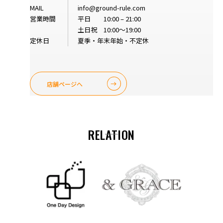
MAIL
info@ground-rule.com
営業時間
平日 10:00 – 21:00
土日祝 10:00～19:00
定休日
夏季・年末年始・不定休
店舗ページへ
RELATION