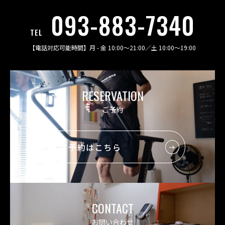
093-883-7340
TEL
【電話対応可能時間】
月 - 金 10:00〜21:00
／
土 10:00〜19:00
RESERVATION
ご予約
ご予約はこちら
CONTACT
お問い合わせ