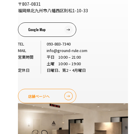
〒807-0831
福岡県北九州市八幡西区則松1-10-33
Google Map
TEL
093-883-7340
MAIL
info@ground-rule.com
営業時間
平日 10:00 – 21:00
土曜 10:00 – 19:00
定休日
日曜日、第2・4月曜日
店舗ページへ