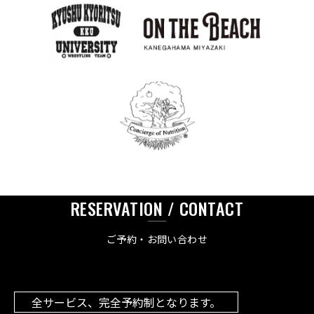
RESERVATION / CONTACT
ご予約・お問い合わせ
全サービス、完全予約制となります。