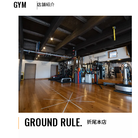
GYM
店舗紹介
GROUND RULE.
折尾本店