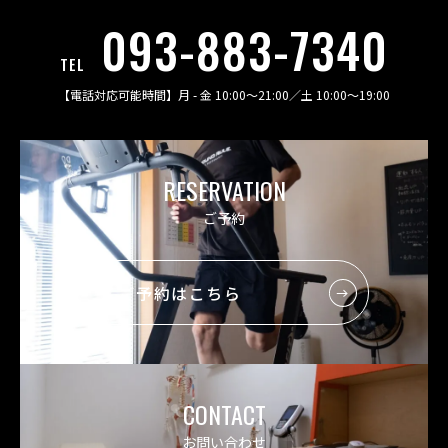
093-883-7340
TEL
【電話対応可能時間】
月 - 金 10:00〜21:00
／
土 10:00〜19:00
RESERVATION
ご予約
ご予約はこちら
CONTACT
お問い合わせ