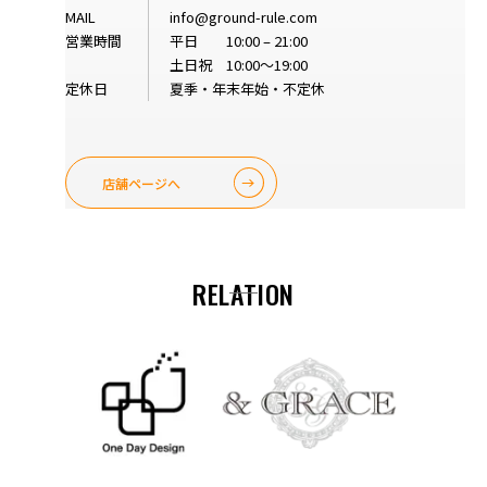
MAIL
info@ground-rule.com
営業時間
平日 10:00 – 21:00
土日祝 10:00～19:00
定休日
夏季・年末年始・不定休
店舗ページへ
RELATION