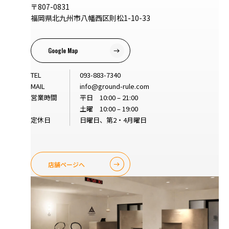
〒807-0831
福岡県北九州市八幡西区則松1-10-33
Google Map
TEL
093-883-7340
MAIL
info@ground-rule.com
営業時間
平日 10:00 – 21:00
土曜 10:00 – 19:00
定休日
日曜日、第2・4月曜日
店舗ページへ