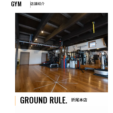
GYM
店舗紹介
GROUND RULE.
折尾本店