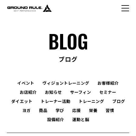
BLOG
ブログ
イベント
ヴィジョントレーニング
お客様紹介
お店紹介
お知らせ
サーフィン
セミナー
ダイエット
トレーナー活動
トレーニング
ブログ
ヨガ
商品
学び
応援
栄養
習慣
設備紹介
運動と脳