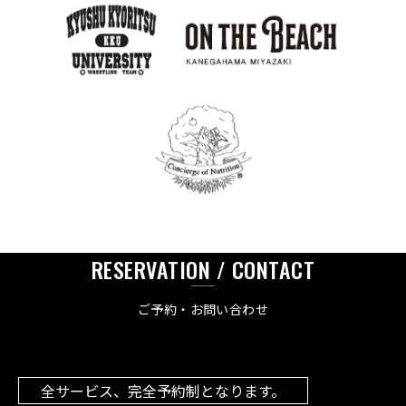
RESERVATION / CONTACT
ご予約・お問い合わせ
全サービス、完全予約制となります。