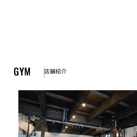
GYM
店舗紹介