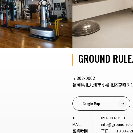
GROUND RULE
〒802-0002
福岡県北九州市小倉北区京町3-1-
Google Map
TEL
093-383-8538
MAIL
info@ground-rul
営業時間
平日 10:00 – 21