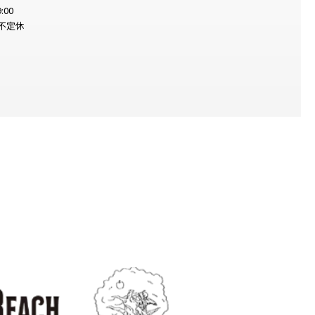
:00
不定休