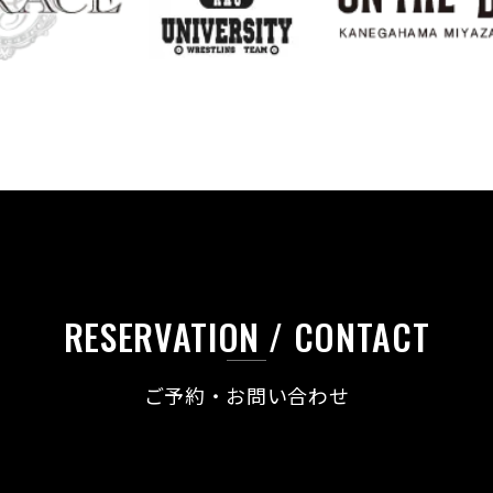
RESERVATION / CONTACT
ご予約・お問い合わせ