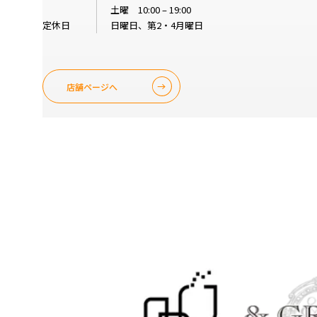
土曜 10:00 – 19:00
定休日
日曜日、第2・4月曜日
店舗ページへ