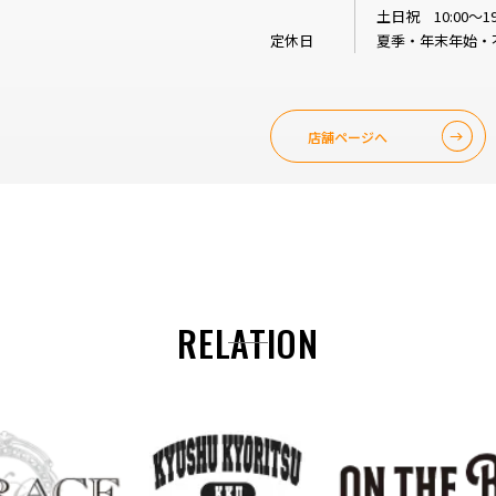
土日祝 10:00～19
定休日
夏季・年末年始・
店舗ページへ
RELATION