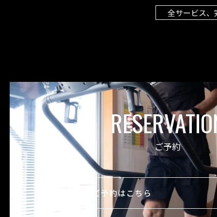
全サービス、
RESERVATIO
ご予約
ご予約はこちら