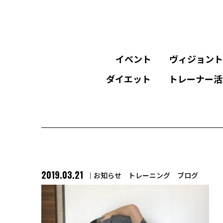
イベント
ヴィジョント
ダイエット
トレーナー活
2019.03.21
お知らせ
トレーニング
ブログ