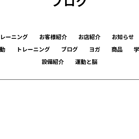
ブログ
レーニング
お客様紹介
お店紹介
お知らせ
動
トレーニング
ブログ
ヨガ
商品
設備紹介
運動と脳