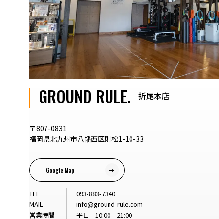
GROUND RULE.
折尾本店
〒807-0831
福岡県北九州市八幡西区則松1-10-33
Google Map
TEL
093-883-7340
MAIL
info@ground-rule.com
営業時間
平日 10:00 – 21:00