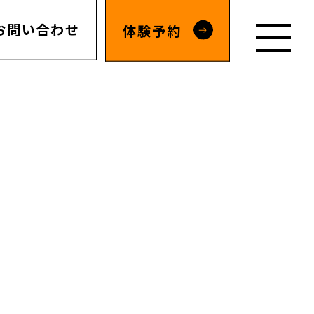
お問い合わせ
体験予約