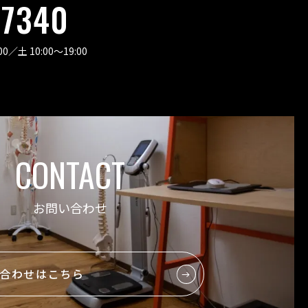
-7340
00
／
土 10:00〜19:00
CONTACT
お問い合わせ
合わせはこちら