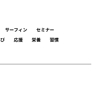
サーフィン
セミナー
学び
応援
栄養
習慣