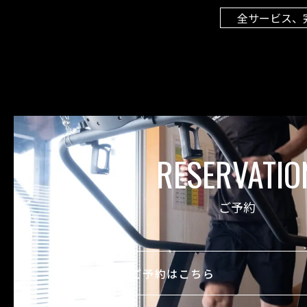
全サービス、
RESERVATIO
ご予約
ご予約はこちら