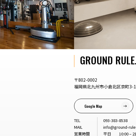
GROUND RULE
〒802-0002
福岡県北九州市小倉北区京町3-1-
Google Map
TEL
093-383-8538
MAIL
info@ground-rul
営業時間
平日 10:00 – 21