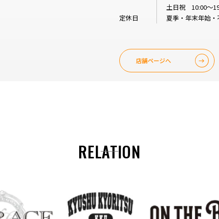
土日祝 10:00～19
定休日
夏季・年末年始・
店舗ページへ
RELATION