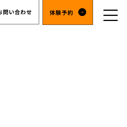
お問い合わせ
体験予約