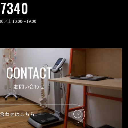
-7340
00
／
土 10:00〜19:00
CONTACT
お問い合わせ
合わせはこちら