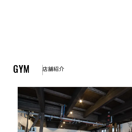
GYM
店舗紹介