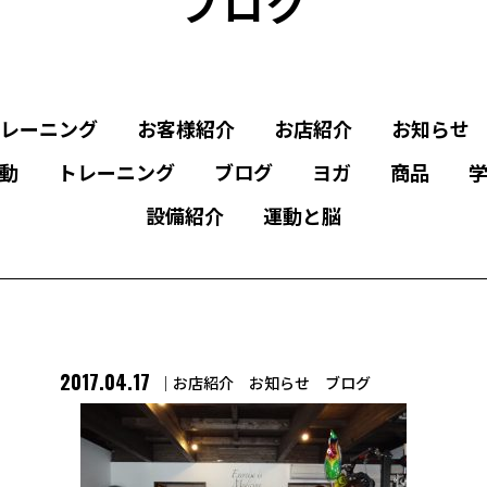
ブログ
レーニング
お客様紹介
お店紹介
お知らせ
動
トレーニング
ブログ
ヨガ
商品
設備紹介
運動と脳
2017.04.17
お店紹介
お知らせ
ブログ