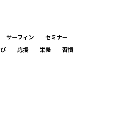
サーフィン
セミナー
学び
応援
栄養
習慣