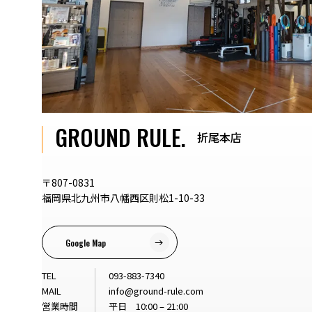
GROUND RULE.
折尾本店
〒807-0831
福岡県北九州市八幡西区則松1-10-33
Google Map
TEL
093-883-7340
MAIL
info@ground-rule.com
営業時間
平日 10:00 – 21:00