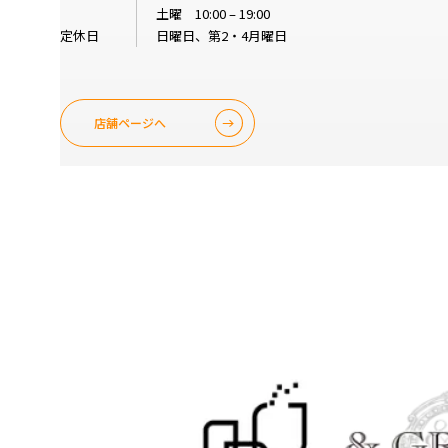
土曜 10:00 – 19:00
定休日
日曜日、第2・4月曜日
店舗ページへ