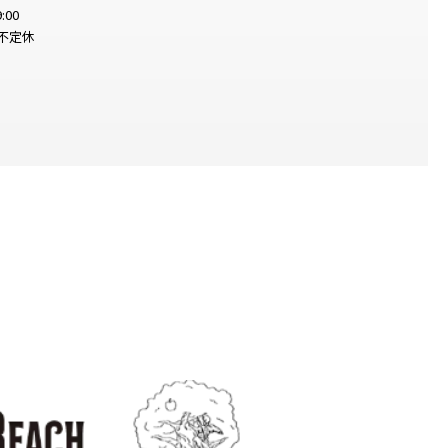
:00
不定休