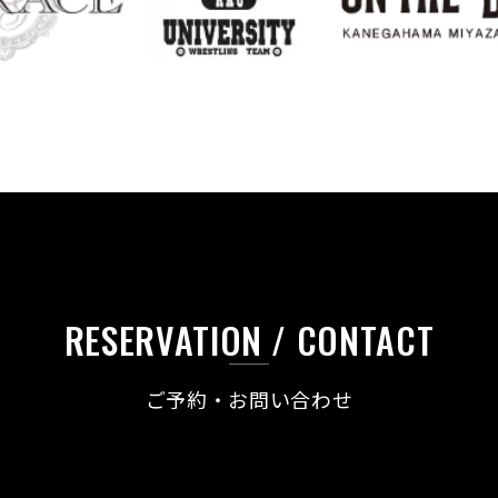
RESERVATION / CONTACT
ご予約・お問い合わせ