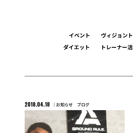
イベント
ヴィジョント
ダイエット
トレーナー活
2018.04.18
お知らせ
ブログ