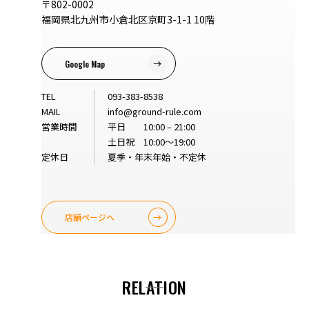
〒802-0002
福岡県北九州市小倉北区京町3-1-1 10階
Google Map
TEL
093-383-8538
MAIL
info@ground-rule.com
営業時間
平日 10:00 – 21:00
土日祝 10:00～19:00
定休日
夏季・年末年始・不定休
店舗ページへ
RELATION