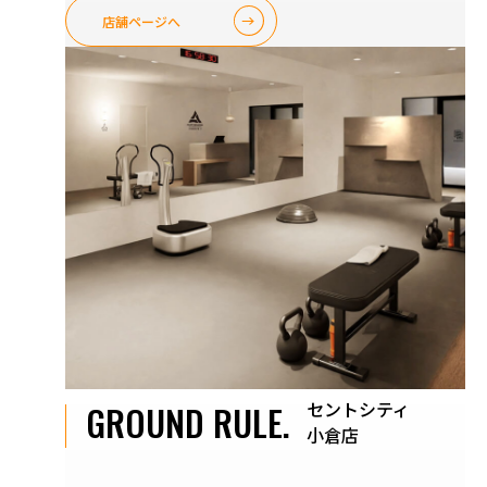
店舗ページへ
セントシティ
GROUND RULE.
小倉店