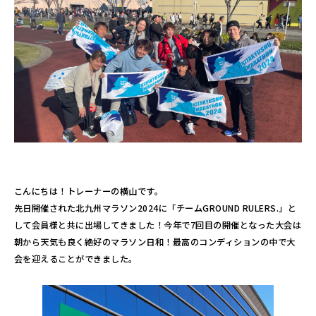
こんにちは！トレーナーの横山です。
先日開催された北九州マラソン2024に「
チームGROUND RULERS
.」と
して会員様と共に出場してきました！今年で7回目の開催となった大会は
朝から天気も良く絶好のマラソン日和！最高のコンディションの中で大
会を迎えることができました。