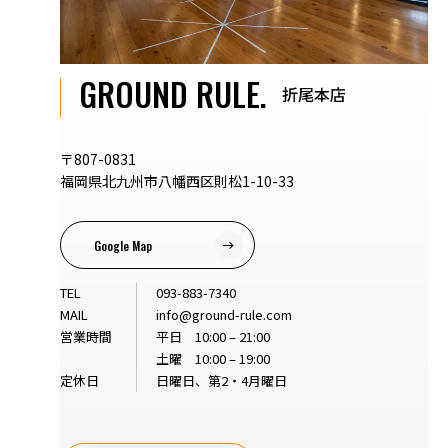
GROUND RULE.
折尾本店
〒807-0831
福岡県北九州市八幡西区則松1-10-33
Google Map
TEL
093-883-7340
MAIL
info@ground-rule.com
営業時間
平日 10:00 – 21:00
土曜 10:00 – 19:00
定休日
日曜日、第2・4月曜日