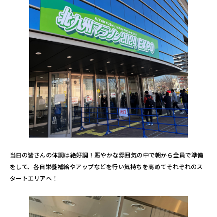
当日の皆さんの体調は絶好調！賑やかな雰囲気の中で朝から全員で準備
をして、各自栄養補給やアップなどを行い気持ちを高めてそれぞれのス
タートエリアへ！