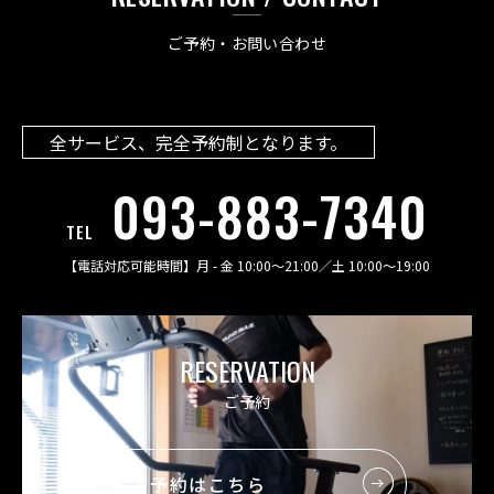
ご予約・お問い合わせ
全サービス、完全予約制となります。
093-883-7340
TEL
【電話対応可能時間】
月 - 金 10:00〜21:00
／
土 10:00〜19:00
RESERVATION
ご予約
ご予約はこちら