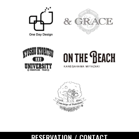
RESERVATION / CONTACT