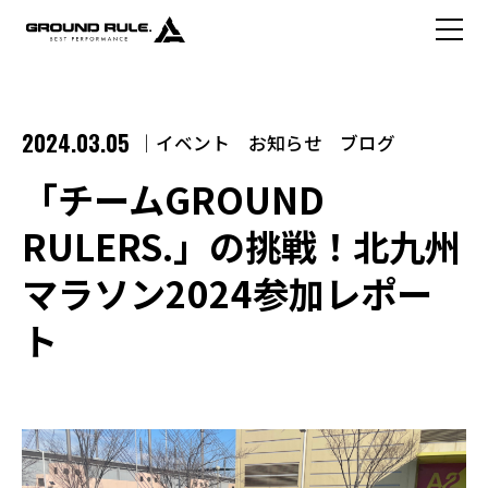
2024.03.05
イベント
お知らせ
ブログ
「チームGROUND
RULERS.」の挑戦！北九州
マラソン2024参加レポー
ト