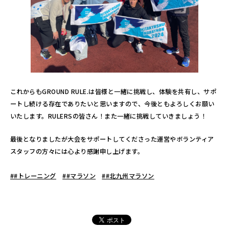
これからもGROUND RULE.は皆様と一緒に挑戦し、体験を共有し、サポ
ートし続ける存在でありたいと思いますので、今後ともよろしくお願い
いたします。RULERSの皆さん！また一緒に挑戦していきましょう！
最後となりましたが大会をサポートしてくださった運営やボランティア
スタッフの方々には心より感謝申し上げます。
##トレーニング
##マラソン
##北九州マラソン