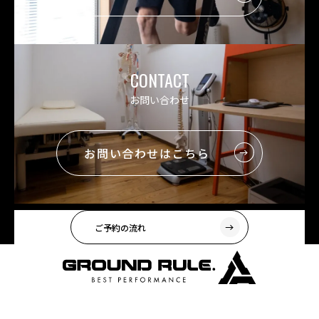
CONTACT
お問い合わせ
お問い合わせはこちら
ご予約の流れ