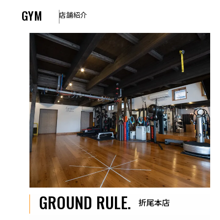
GYM
店舗紹介
GROUND RULE.
折尾本店