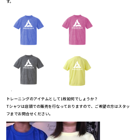
す。
トレーニングのアイテムとして1枚如何でしょうか？
Tシャツは店頭での販売を行なっておりますので、ご希望の方はスタッ
フまでお問合せください。