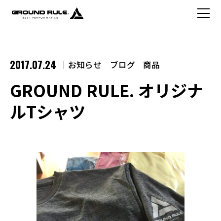
2017.07.24
お知らせ
ブログ
商品
GROUND RULE. オリジナ
ルTシャツ