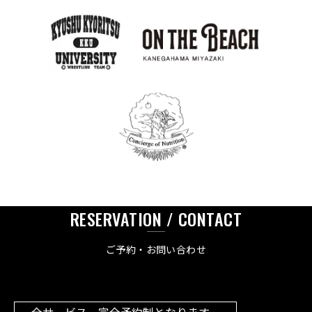
RESERVATION / CONTACT
ご予約・お問い合わせ
全サービス、完全予約制となります。