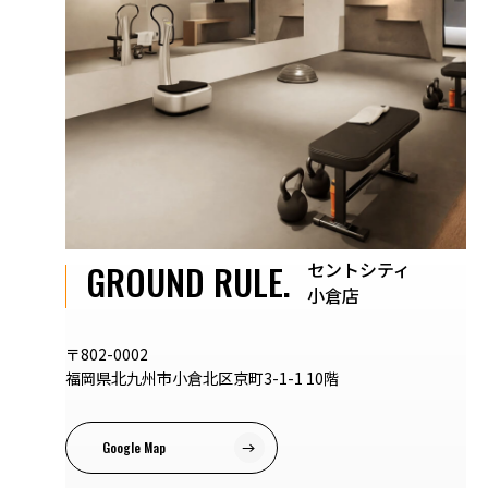
セントシティ
GROUND RULE.
小倉店
〒802-0002
福岡県北九州市小倉北区京町3-1-1 10階
Google Map