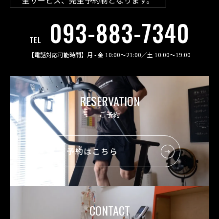
093-883-7340
TEL
【電話対応可能時間】
月 - 金 10:00〜21:00
／
土 10:00〜19:00
RESERVATION
ご予約
ご予約はこちら
CONTACT