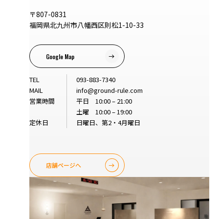
〒807-0831
福岡県北九州市八幡西区則松1-10-33
Google Map
TEL
093-883-7340
MAIL
info@ground-rule.com
営業時間
平日 10:00 – 21:00
土曜 10:00 – 19:00
定休日
日曜日、第2・4月曜日
店舗ページへ