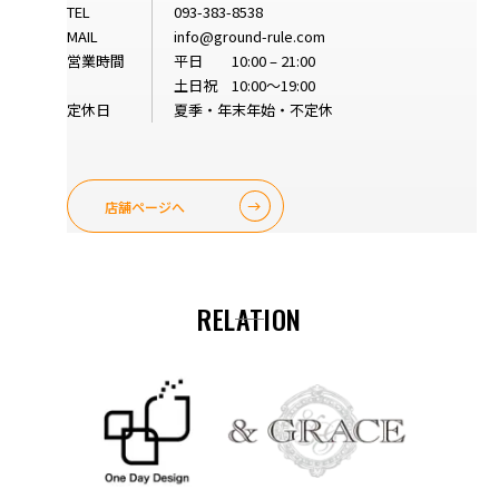
TEL
093-383-8538
MAIL
info@ground-rule.com
営業時間
平日 10:00 – 21:00
土日祝 10:00～19:00
定休日
夏季・年末年始・不定休
店舗ページへ
RELATION