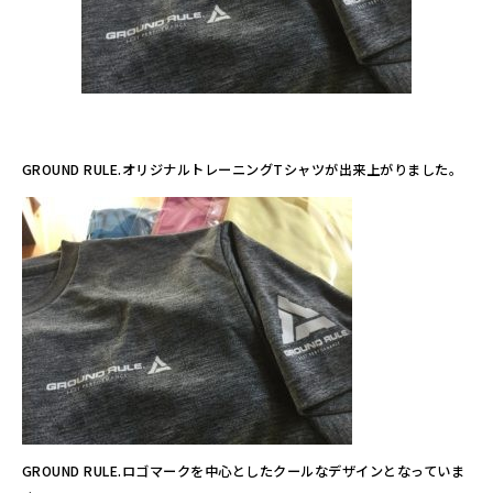
GROUND RULE.オリジナルトレーニングTシャツが出来上がりました。
GROUND RULE.ロゴマークを中心としたクールなデザインとなっていま