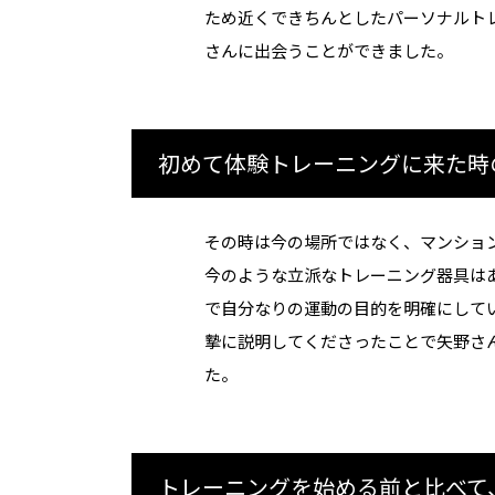
ため近くできちんとしたパーソナルト
さんに出会うことができました。
初めて体験トレーニングに来た時
その時は今の場所ではなく、マンショ
今のような立派なトレーニング器具は
で自分なりの運動の目的を明確にしていた
摯に説明してくださったことで矢野さ
た。
トレーニングを始める前と比べて