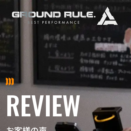
REVIEW
お客様の声