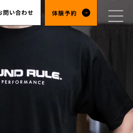
お問い合わせ
体験予約