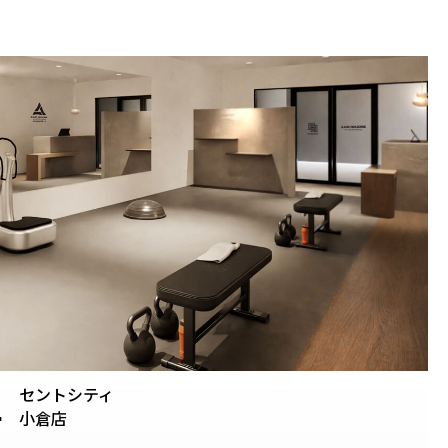
セントシティ
.
小倉店