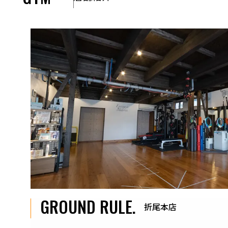
GROUND RULE.
折尾本店