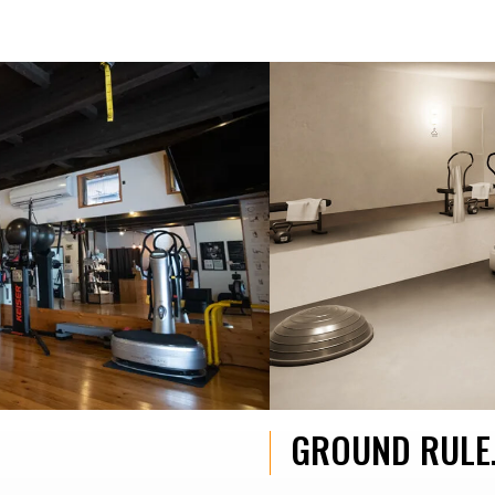
GROUND RULE