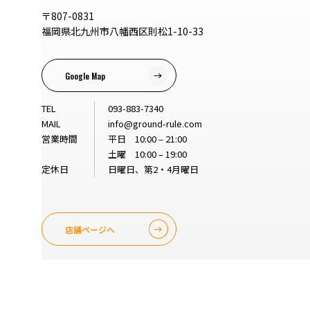
〒807-0831
福岡県北九州市八幡西区則松1-10-33
Google Map
TEL
093-883-7340
MAIL
info@ground-rule.com
営業時間
平日 10:00 – 21:00
土曜 10:00 – 19:00
定休日
日曜日、第2・4月曜日
店舗ページへ