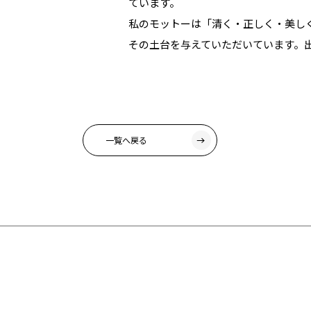
ています。
私のモットーは「清く・正しく・美し
その土台を与えていただいています。
一覧へ戻る