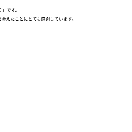
く」です。
出会えたことにとても感謝しています。